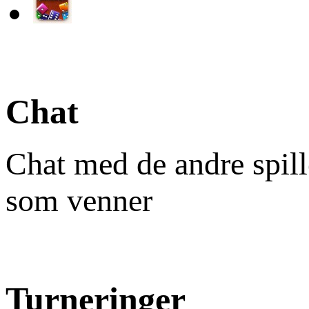
Chat
Chat med de andre spill
som venner
Turneringer