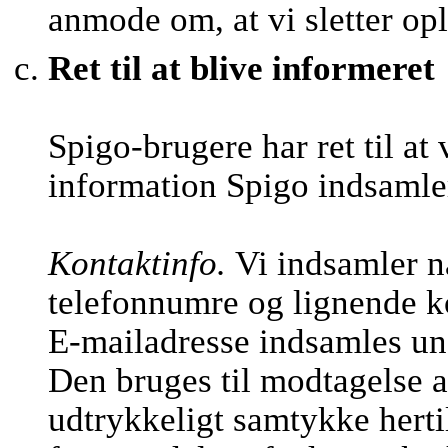
anmode om, at vi sletter op
Ret til at blive informeret
Spigo-brugere har ret til at
information Spigo indsamle
Kontaktinfo.
Vi indsamler n
telefonnumre og lignende k
E-mailadresse indsamles und
Den bruges til modtagelse a
udtrykkeligt samtykke hertil