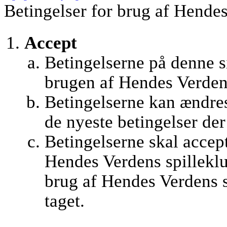
Betingelser for brug af Hendes
Accept
Betingelserne på denne si
brugen af Hendes Verden
Betingelserne kan ændres
de nyeste betingelser de
Betingelserne skal accept
Hendes Verdens spilleklu
brug af Hendes Verdens s
taget.