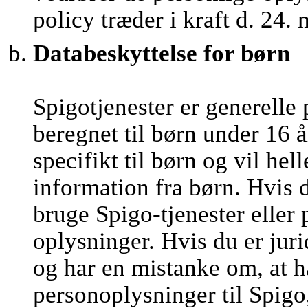
policy træder i kraft d. 24.
Databeskyttelse for børn
Spigotjenester er generelle 
beregnet til børn under 16 å
specifikt til børn og vil he
information fra børn. Hvis 
bruge Spigo-tjenester eller
oplysninger. Hvis du er juri
og har en mistanke om, at h
personoplysninger til Spigo,