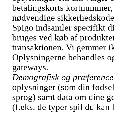
betalingskorts kortnummer,
nødvendige sikkerhedskode
Spigo indsamler specifikt d
bruges ved køb af produkter
transaktionen. Vi gemmer ik
Oplysningerne behandles og 
gateways.
Demografisk og præference
oplysninger (som din fødsel
sprog) samt data om dine ge
(f.eks. de typer spil du kan 