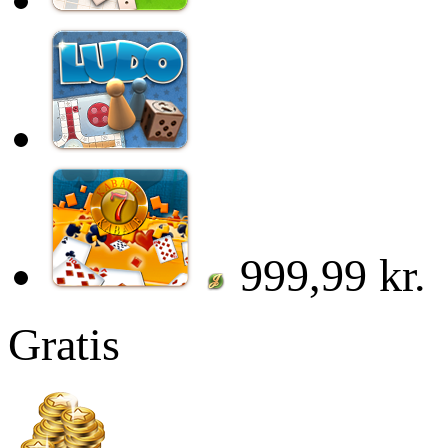
999,99 kr.
Gratis