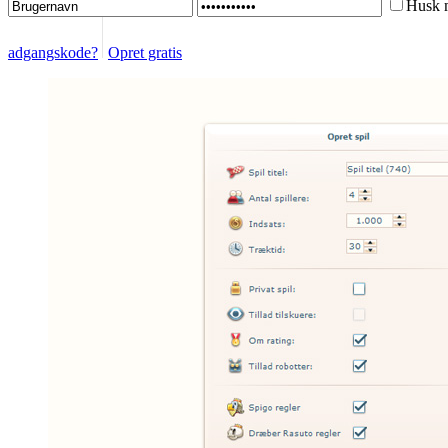
Husk 
adgangskode?
Opret gratis