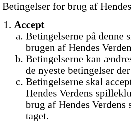
Betingelser for brug af Hendes
Accept
Betingelserne på denne si
brugen af Hendes Verden
Betingelserne kan ændres
de nyeste betingelser de
Betingelserne skal accept
Hendes Verdens spilleklu
brug af Hendes Verdens s
taget.