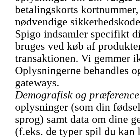
betalingskorts kortnummer,
nødvendige sikkerhedskode
Spigo indsamler specifikt d
bruges ved køb af produkter
transaktionen. Vi gemmer ik
Oplysningerne behandles og 
gateways.
Demografisk og præference
oplysninger (som din fødsel
sprog) samt data om dine ge
(f.eks. de typer spil du kan 