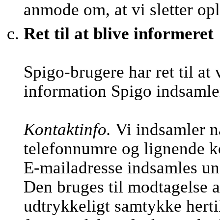
anmode om, at vi sletter op
Ret til at blive informeret
Spigo-brugere har ret til at
information Spigo indsamle
Kontaktinfo.
Vi indsamler n
telefonnumre og lignende k
E-mailadresse indsamles und
Den bruges til modtagelse a
udtrykkeligt samtykke hertil