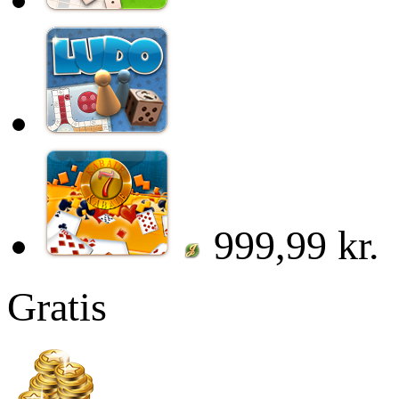
999,99 kr.
Gratis