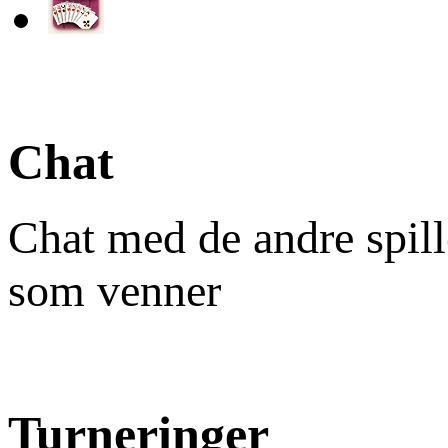
Chat
Chat med de andre spill
som venner
Turneringer