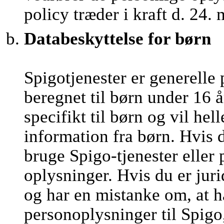
policy træder i kraft d. 24.
Databeskyttelse for børn
Spigotjenester er generelle 
beregnet til børn under 16 å
specifikt til børn og vil he
information fra børn. Hvis 
bruge Spigo-tjenester eller
oplysninger. Hvis du er juri
og har en mistanke om, at h
personoplysninger til Spigo,