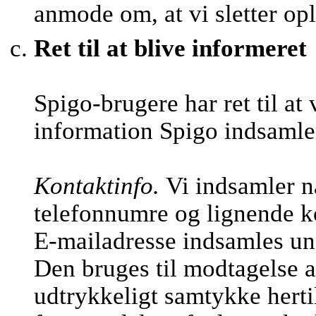
anmode om, at vi sletter op
Ret til at blive informeret
Spigo-brugere har ret til at
information Spigo indsamle
Kontaktinfo.
Vi indsamler n
telefonnumre og lignende k
E-mailadresse indsamles und
Den bruges til modtagelse a
udtrykkeligt samtykke hertil