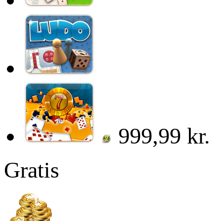
999,99 kr.
Gratis