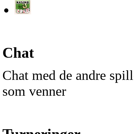
Chat
Chat med de andre spill
som venner