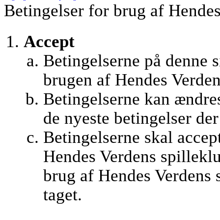
Betingelser for brug af Hendes
Accept
Betingelserne på denne si
brugen af Hendes Verden
Betingelserne kan ændres
de nyeste betingelser de
Betingelserne skal accept
Hendes Verdens spilleklu
brug af Hendes Verdens s
taget.