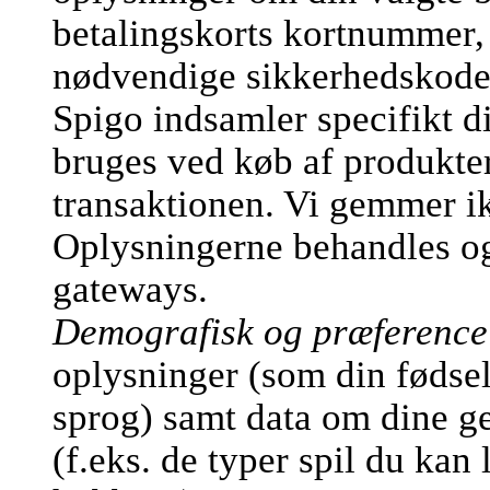
betalingskorts kortnummer,
nødvendige sikkerhedskode
Spigo indsamler specifikt d
bruges ved køb af produkter
transaktionen. Vi gemmer ik
Oplysningerne behandles og 
gateways.
Demografisk og præference
oplysninger (som din fødsel
sprog) samt data om dine ge
(f.eks. de typer spil du kan 