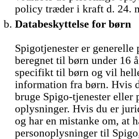
policy træder i kraft d. 24.
Databeskyttelse for børn
Spigotjenester er generelle 
beregnet til børn under 16 å
specifikt til børn og vil he
information fra børn. Hvis 
bruge Spigo-tjenester eller
oplysninger. Hvis du er juri
og har en mistanke om, at h
personoplysninger til Spigo,