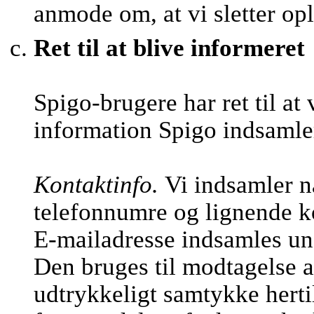
anmode om, at vi sletter op
Ret til at blive informeret
Spigo-brugere har ret til at
information Spigo indsamle
Kontaktinfo.
Vi indsamler n
telefonnumre og lignende k
E-mailadresse indsamles und
Den bruges til modtagelse a
udtrykkeligt samtykke hertil