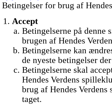
Betingelser for brug af Hendes
Accept
Betingelserne på denne si
brugen af Hendes Verden
Betingelserne kan ændres
de nyeste betingelser de
Betingelserne skal accept
Hendes Verdens spilleklu
brug af Hendes Verdens s
taget.