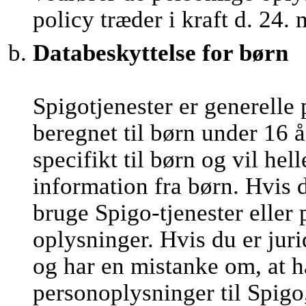
policy træder i kraft d. 24.
Databeskyttelse for børn
Spigotjenester er generelle 
beregnet til børn under 16 å
specifikt til børn og vil he
information fra børn. Hvis 
bruge Spigo-tjenester eller
oplysninger. Hvis du er juri
og har en mistanke om, at h
personoplysninger til Spigo,