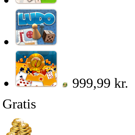
999,99 kr.
Gratis