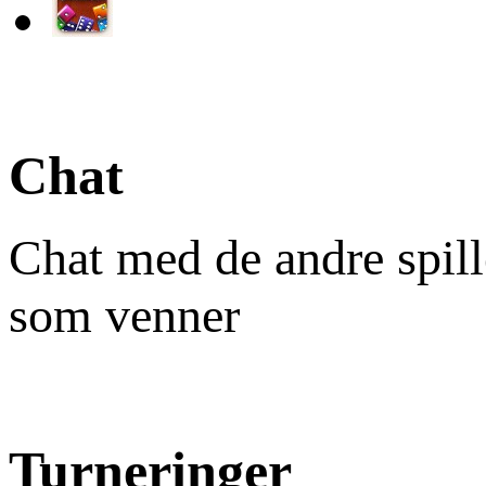
Chat
Chat med de andre spill
som venner
Turneringer