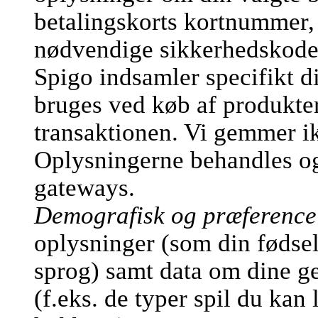
betalingskorts kortnummer,
nødvendige sikkerhedskode
Spigo indsamler specifikt d
bruges ved køb af produkter
transaktionen. Vi gemmer ik
Oplysningerne behandles og 
gateways.
Demografisk og præference
oplysninger (som din fødsel
sprog) samt data om dine ge
(f.eks. de typer spil du kan 