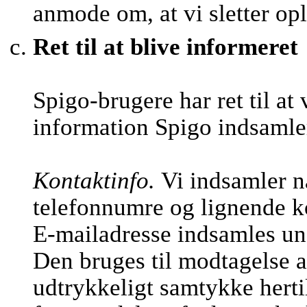
anmode om, at vi sletter op
Ret til at blive informeret
Spigo-brugere har ret til at
information Spigo indsamle
Kontaktinfo.
Vi indsamler n
telefonnumre og lignende k
E-mailadresse indsamles und
Den bruges til modtagelse a
udtrykkeligt samtykke hertil