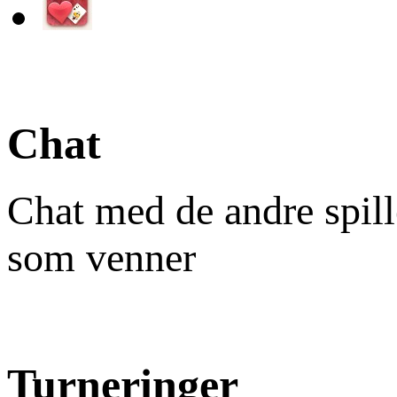
Chat
Chat med de andre spill
som venner
Turneringer