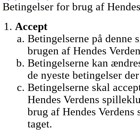
Betingelser for brug af Hendes
Accept
Betingelserne på denne si
brugen af Hendes Verden
Betingelserne kan ændres
de nyeste betingelser de
Betingelserne skal accept
Hendes Verdens spilleklu
brug af Hendes Verdens s
taget.