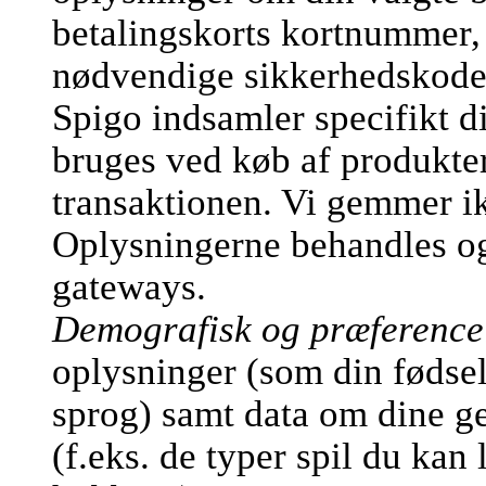
betalingskorts kortnummer,
nødvendige sikkerhedskode
Spigo indsamler specifikt d
bruges ved køb af produkter
transaktionen. Vi gemmer ik
Oplysningerne behandles og 
gateways.
Demografisk og præference
oplysninger (som din fødsel
sprog) samt data om dine ge
(f.eks. de typer spil du kan 