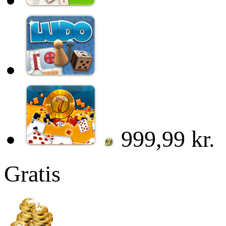
999,99 kr.
Gratis