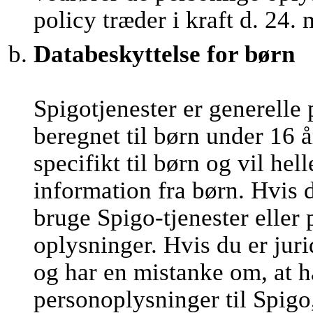
policy træder i kraft d. 24.
Databeskyttelse for børn
Spigotjenester er generelle 
beregnet til børn under 16 å
specifikt til børn og vil he
information fra børn. Hvis 
bruge Spigo-tjenester eller
oplysninger. Hvis du er juri
og har en mistanke om, at h
personoplysninger til Spigo,